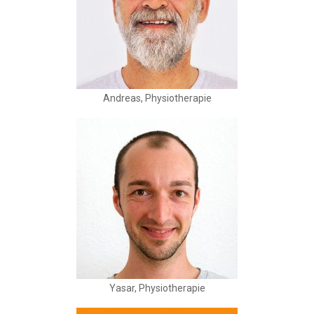
Andreas, Physiotherapie
Yasar, Physiotherapie