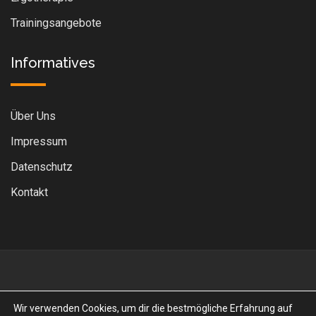
Trainingsangebote
Informatives
Über Uns
Impressum
Datenschutz
Kontakt
Wir verwenden Cookies, um dir die bestmögliche Erfahrung auf