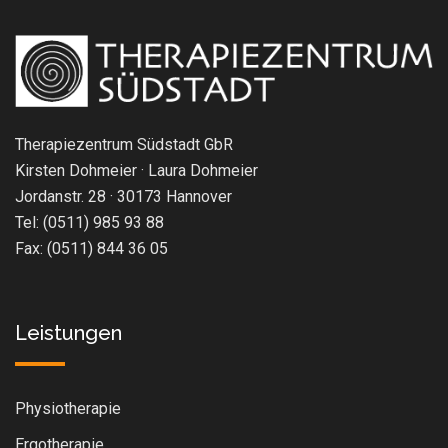
Therapiezentrum Südstadt GbR
Kirsten Dohmeier · Laura Dohmeier
Jordanstr. 28 · 30173 Hannover
Tel: (0511) 985 93 88
Fax: (0511) 844 36 05
Leistungen
Physiotherapie
Ergotherapie