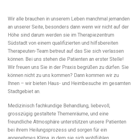
Wir alle brauchen in unserem Leben manchmal jemanden
an unserer Seite, besonders dann wenn wir nicht auf der
Höhe sind darum werden sie im Therapiezentrum
Südstadt von einem qualifizierten und hilfsbereiten
Therapeuten-Team betreut auf das Sie sich verlassen
können. Bei uns stehen die Patienten an erster Stelle!
Wir freuen uns Sie in der Praxis begrüßen zu dürfen. Sie
können nicht zu uns kommen? Dann kommen wir zu
Ihnen – wir bieten Haus- und Heimbesuche im gesamten
Stadtgebiet an.
Medizinisch fachkundige Behandlung, liebevoll,
grosszügig gestaltete Themenräume, und eine
freundliche Atmosphäre unterstützen unsere Patienten
bei ihrem Heilungsprozess und sorgen für ein
angenehmes Klima, in dem sie sich wohlfühlen.