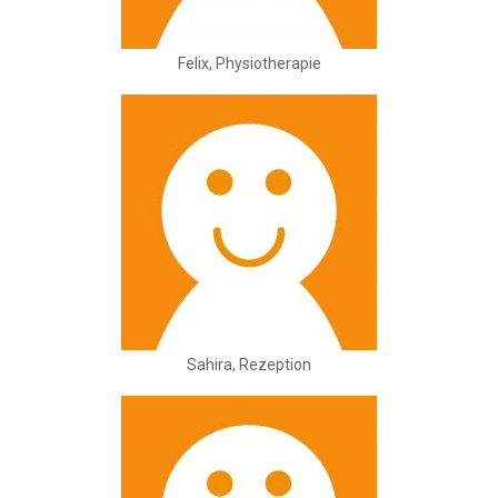
Felix, Physiotherapie
Sahira, Rezeption