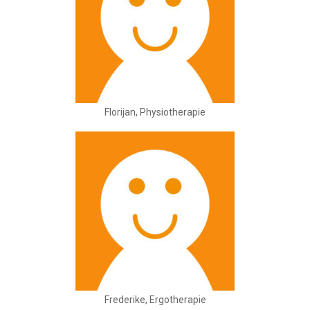
Florijan, Physiotherapie
Frederike, Ergotherapie