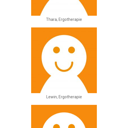
Thara, Ergotherapie
Lewin, Ergotherapie