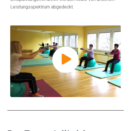
Leistungsspektrum abgedeckt.