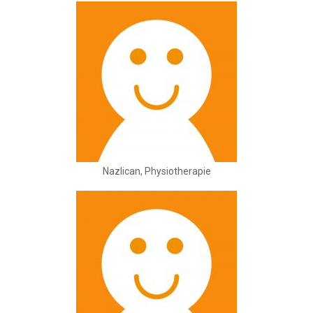
Nazlican, Physiotherapie