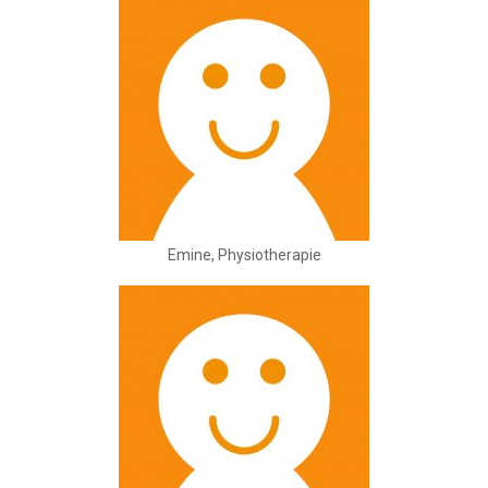
Emine, Physiotherapie