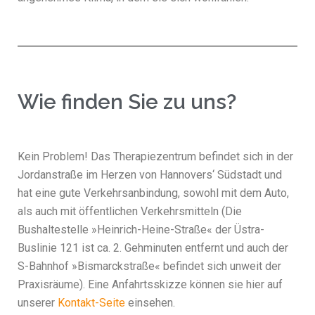
Wie finden Sie zu uns?
Kein Problem! Das Therapiezentrum befindet sich in der
Jordanstraße im Herzen von Hannovers‘ Südstadt und
hat eine gute Verkehrsanbindung, sowohl mit dem Auto,
als auch mit öffentlichen Verkehrsmitteln (Die
Bushaltestelle »Heinrich-Heine-Straße« der Üstra-
Buslinie 121 ist ca. 2. Gehminuten entfernt und auch der
S-Bahnhof »Bismarckstraße« befindet sich unweit der
Praxisräume). Eine Anfahrtsskizze können sie hier auf
unserer
Kontakt-Seite
einsehen.