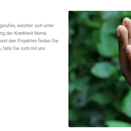
gerufen, welcher sich unter
ung der Krankheit Noma
 und den Projekten finden Sie
 falls Sie sich mit uns