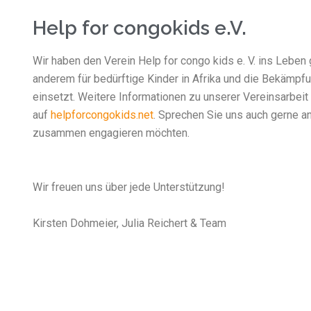
Help for congokids e.V.
Wir haben den Verein Help for congo kids e. V. ins Leben 
anderem für bedürftige Kinder in Afrika und die Bekämpf
einsetzt. Weitere Informationen zu unserer Vereinsarbeit
auf
helpforcongokids.net
. Sprechen Sie uns auch gerne an,
zusammen engagieren möchten.
Wir freuen uns über jede Unterstützung!
Kirsten Dohmeier, Julia Reichert & Team