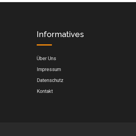
Informatives
Über Uns
Impressum
Datenschutz
Kontakt