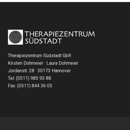
Therapiezentrum Südstadt GbR
Kirsten Dohmeier · Laura Dohmeier
Jordanstr. 28 · 30173 Hannover
Tel: (0511) 985 93 88
Fax: (0511) 844 36 05