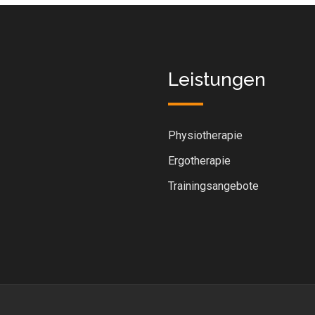
Leistungen
Physiotherapie
Ergotherapie
Trainingsangebote