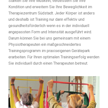
Stärken Sie Ihre Muskeln, verbessern Sie Ihre
Kondition und erweitern Sie Ihre Beweglichkeit im
Therapiezentrum Südstadt. Jeder Körper ist anders
und deshalb ist Training nur dann effektiv und
gesundheitsförderlich wenn es in der individuell
angepassten Form und Intensität ausgeführt wird.
Darum können Sie bei uns gemeinsam mit einem
Physiotherapeuten ein maßgeschneidertes
Trainingsprogramm im praxiseigenen Gerätepark
erarbeiten. Für Ihren optimalen Trainingserfolg werden
Sie individuell durch einen Therapeuten betreut.