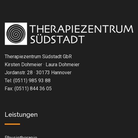
Therapiezentrum Südstadt GbR
Kirsten Dohmeier · Laura Dohmeier
Jordanstr. 28 · 30173 Hannover
Tel: (0511) 985 93 88
Fax: (0511) 844 36 05
Leistungen
Physiotherapie