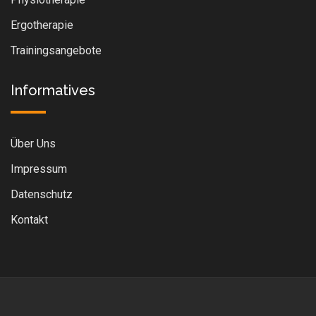
Ergotherapie
Trainingsangebote
Informatives
Über Uns
Impressum
Datenschutz
Kontakt