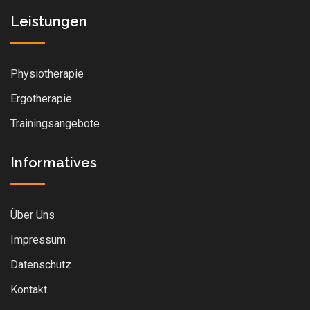
Leistungen
Physiotherapie
Ergotherapie
Trainingsangebote
Informatives
Über Uns
Impressum
Datenschutz
Kontakt