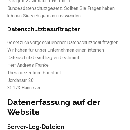
Paragraf 22 Absatz 1 Nr. 1 lit. b)
Bundesdatenschutzgesetz. Sollten Sie Fragen haben,
können Sie sich gern an uns wenden.
Datenschutzbeauftragter
Gesetzlich vorgeschriebener Datenschutzbeauftragter:
Wir haben für unser Unternehmen einen internen
Datenschutzbeauftragten bestimmt:
Herr Andreas Franke
Therapiezentrum Südstadt
Jordanstr. 28
30173 Hannover
Datenerfassung auf der
Website
Server-Log-Dateien