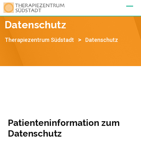
Datenschutz
>
Therapiezentrum Südstadt
Datenschutz
Patienteninformation zum
Datenschutz