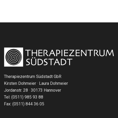
Therapiezentrum Südstadt GbR
Kirsten Dohmeier · Laura Dohmeier
Jordanstr. 28 · 30173 Hannover
Tel: (0511) 985 93 88
Fax: (0511) 844 36 05