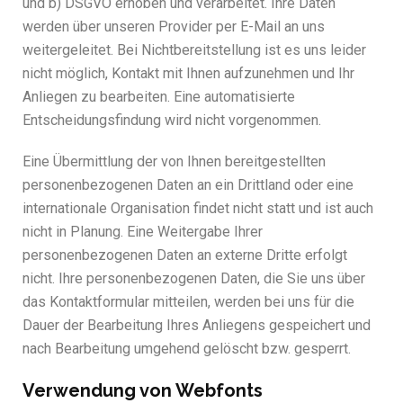
und b) DSGVO erhoben und verarbeitet. Ihre Daten
werden über unseren Provider per E-Mail an uns
weitergeleitet. Bei Nichtbereitstellung ist es uns leider
nicht möglich, Kontakt mit Ihnen aufzunehmen und Ihr
Anliegen zu bearbeiten. Eine automatisierte
Entscheidungsfindung wird nicht vorgenommen.
Eine Übermittlung der von Ihnen bereitgestellten
personenbezogenen Daten an ein Drittland oder eine
internationale Organisation findet nicht statt und ist auch
nicht in Planung. Eine Weitergabe Ihrer
personenbezogenen Daten an externe Dritte erfolgt
nicht. Ihre personenbezogenen Daten, die Sie uns über
das Kontaktformular mitteilen, werden bei uns für die
Dauer der Bearbeitung Ihres Anliegens gespeichert und
nach Bearbeitung umgehend gelöscht bzw. gesperrt.
Verwendung von Webfonts