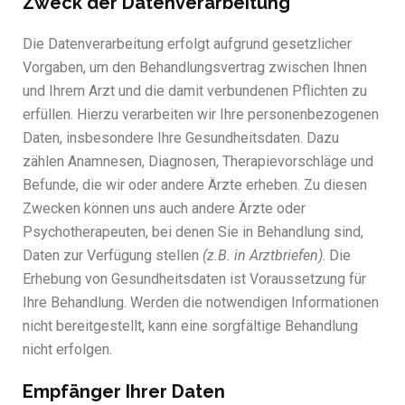
Zweck der Datenverarbeitung
Die Datenverarbeitung erfolgt aufgrund gesetzlicher
Vorgaben, um den Behandlungsvertrag zwischen Ihnen
und Ihrem Arzt und die damit verbundenen Pflichten zu
erfüllen. Hierzu verarbeiten wir Ihre personenbezogenen
Daten, insbesondere Ihre Gesundheitsdaten. Dazu
zählen Anamnesen, Diagnosen, Therapievorschläge und
Befunde, die wir oder andere Ärzte erheben. Zu diesen
Zwecken können uns auch andere Ärzte oder
Psychotherapeuten, bei denen Sie in Behandlung sind,
Daten zur Verfügung stellen
(z.B. in Arztbriefen)
. Die
Erhebung von Gesundheitsdaten ist Voraussetzung für
Ihre Behandlung. Werden die notwendigen Informationen
nicht bereitgestellt, kann eine sorgfältige Behandlung
nicht erfolgen.
Empfänger Ihrer Daten