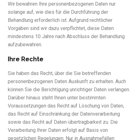
Wir bewahren Ihre personenbezogenen Daten nur
solange auf, wie dies für die Durchführung der
Behandlung erforderlich ist. Aufgrund rechtlicher
Vorgaben sind wir dazu verpflichtet, diese Daten
mindestens 10 Jahre nach Abschluss der Behandlung
aufzubewahren.
Ihre Rechte
Sie haben das Recht, über die Sie betreffenden
personenbezogenen Daten Auskunft zu erhalten. Auch
können Sie die Berichtigung unrichtiger Daten verlangen.
Darüber hinaus steht Ihnen unter bestimmten
Voraussetzungen das Recht auf Löschung von Daten,
das Recht auf Einschränkung der Datenverarbeitung
sowie das Recht auf Daten-übertragbarkeit zu. Die
Verarbeitung Ihrer Daten erfolgt auf Basis von
gesetzlichen Regelungen. Nur in Ausnahmefällen