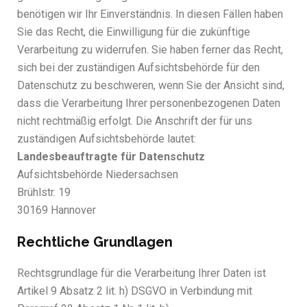
benötigen wir Ihr Einverständnis. In diesen Fällen haben
Sie das Recht, die Einwilligung für die zukünftige
Verarbeitung zu widerrufen. Sie haben ferner das Recht,
sich bei der zuständigen Aufsichtsbehörde für den
Datenschutz zu beschweren, wenn Sie der Ansicht sind,
dass die Verarbeitung Ihrer personenbezogenen Daten
nicht rechtmäßig erfolgt. Die Anschrift der für uns
zuständigen Aufsichtsbehörde lautet:
Landesbeauftragte für Datenschutz
Aufsichtsbehörde Niedersachsen
Brühlstr. 19
30169 Hannover
Rechtliche Grundlagen
Rechtsgrundlage für die Verarbeitung Ihrer Daten ist
Artikel 9 Absatz 2 lit. h) DSGVO in Verbindung mit