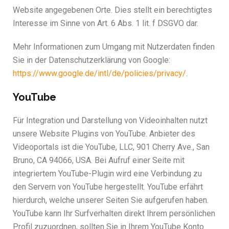
Website angegebenen Orte. Dies stellt ein berechtigtes
Interesse im Sinne von Art. 6 Abs. 1 lit. f DSGVO dar.
Mehr Informationen zum Umgang mit Nutzerdaten finden
Sie in der Datenschutzerklärung von Google:
https://www.google.de/intl/de/policies/privacy/
.
YouTube
Für Integration und Darstellung von Videoinhalten nutzt
unsere Website Plugins von YouTube. Anbieter des
Videoportals ist die YouTube, LLC, 901 Cherry Ave., San
Bruno, CA 94066, USA. Bei Aufruf einer Seite mit
integriertem YouTube-Plugin wird eine Verbindung zu
den Servern von YouTube hergestellt. YouTube erfährt
hierdurch, welche unserer Seiten Sie aufgerufen haben.
YouTube kann Ihr Surfverhalten direkt Ihrem persönlichen
Profil zuzuordnen, sollten Sie in Ihrem YouTube Konto