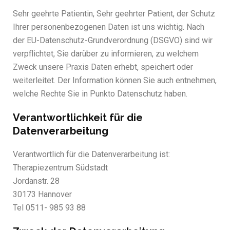
Sehr geehrte Patientin, Sehr geehrter Patient, der Schutz
Ihrer personenbezogenen Daten ist uns wichtig. Nach
der EU-Datenschutz-Grundverordnung (DSGVO) sind wir
verpflichtet, Sie darüber zu informieren, zu welchem
Zweck unsere Praxis Daten erhebt, speichert oder
weiterleitet. Der Information können Sie auch entnehmen,
welche Rechte Sie in Punkto Datenschutz haben.
Verantwortlichkeit für die
Datenverarbeitung
Verantwortlich für die Datenverarbeitung ist:
Therapiezentrum Südstadt
Jordanstr. 28
30173 Hannover
Tel 0511- 985 93 88