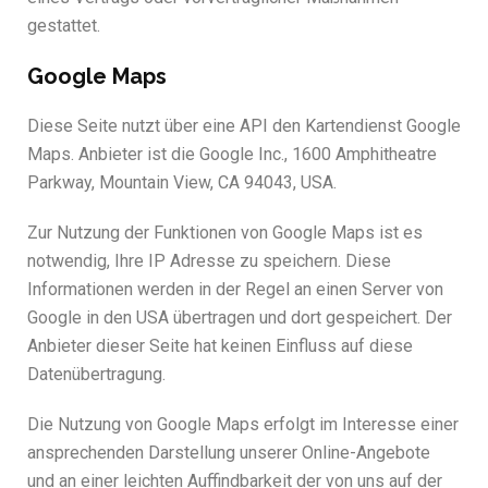
gestattet.
Google Maps
Diese Seite nutzt über eine API den Kartendienst Google
Maps. Anbieter ist die Google Inc., 1600 Amphitheatre
Parkway, Mountain View, CA 94043, USA.
Zur Nutzung der Funktionen von Google Maps ist es
notwendig, Ihre IP Adresse zu speichern. Diese
Informationen werden in der Regel an einen Server von
Google in den USA übertragen und dort gespeichert. Der
Anbieter dieser Seite hat keinen Einfluss auf diese
Datenübertragung.
Die Nutzung von Google Maps erfolgt im Interesse einer
ansprechenden Darstellung unserer Online-Angebote
und an einer leichten Auffindbarkeit der von uns auf der