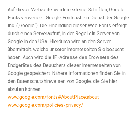
Auf dieser Webseite werden externe Schriften, Google
Fonts verwendet. Google Fonts ist ein Dienst der Google
Inc. („Google“). Die Einbindung dieser Web Fonts erfolgt
durch einen Serveraufruf, in der Regel ein Server von
Google in den USA. Hierdurch wird an den Server
übermittelt, welche unserer Internetseiten Sie besucht
haben. Auch wird die IP-Adresse des Browsers des
Endgerätes des Besuchers dieser Internetseiten von
Google gespeichert. Nähere Informationen finden Sie in
den Datenschutzhinweisen von Google, die Sie hier
abrufen können:
www.google.com/fonts#AboutPlace:about
www.google.com/policies/privacy/