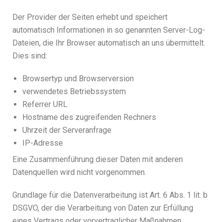
Der Provider der Seiten erhebt und speichert
automatisch Informationen in so genannten Server-Log-
Dateien, die Ihr Browser automatisch an uns übermittelt.
Dies sind:
Browsertyp und Browserversion
verwendetes Betriebssystem
Referrer URL
Hostname des zugreifenden Rechners
Uhrzeit der Serveranfrage
IP-Adresse
Eine Zusammenführung dieser Daten mit anderen
Datenquellen wird nicht vorgenommen.
Grundlage für die Datenverarbeitung ist Art. 6 Abs. 1 lit. b
DSGVO, der die Verarbeitung von Daten zur Erfüllung
eines Vertrags oder vorvertraglicher Maßnahmen