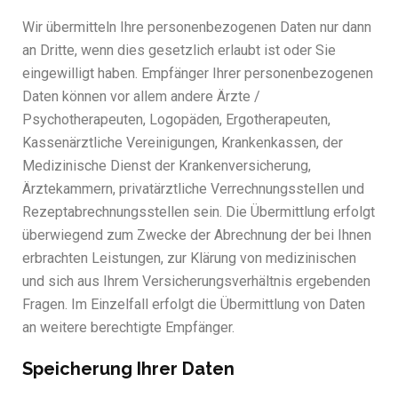
Wir übermitteln Ihre personenbezogenen Daten nur dann
an Dritte, wenn dies gesetzlich erlaubt ist oder Sie
eingewilligt haben. Empfänger Ihrer personenbezogenen
Daten können vor allem andere Ärzte /
Psychotherapeuten, Logopäden, Ergotherapeuten,
Kassenärztliche Vereinigungen, Krankenkassen, der
Medizinische Dienst der Krankenversicherung,
Ärztekammern, privatärztliche Verrechnungsstellen und
Rezeptabrechnungsstellen sein. Die Übermittlung erfolgt
überwiegend zum Zwecke der Abrechnung der bei Ihnen
erbrachten Leistungen, zur Klärung von medizinischen
und sich aus Ihrem Versicherungsverhältnis ergebenden
Fragen. Im Einzelfall erfolgt die Übermittlung von Daten
an weitere berechtigte Empfänger.
Speicherung Ihrer Daten