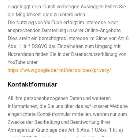
eingeloggt sein. Durch vorheriges Ausloggen haben Sie
die Möglichkeit, dies zu unterbinden.
Die Nutzung von YouTube erfolgt im Interesse einer
ansprechenden Darstellung unserer Online-Angebote.
Dies stellt ein berechtigtes Interesse im Sinne von Art. 6
Abs. 1 lit. f DSGVO dar. Einzelheiten zum Umgang mit
Nutzerdaten finden Sie in der Datenschutzerklärung von
YouTube unter:
https://www.google.de/intl/de/policies/privacy/
Kontaktformular
All Ihre personenbezogenen Daten und weiteren
Informationen, die Sie uns über das auf unserer Website
eingerichtete Kontaktformular mitteilen, werden nur zum
Zwecke der Bearbeitung und Beantwortung Ihrer
Anfragen auf Grundlage des Art. 6 Abs. 1 UAbs. 1 lit. a)