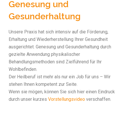
Genesung und
Gesunderhaltung
Unsere Praxis hat sich intensiv auf die Förderung,
Erhaltung und Wiederherstellung Ihrer Gesundheit
ausgerichtet. Genesung und Gesunderhaltung durch
gezielte Anwendung physikalischer
Behandlungsmethoden sind Zielführend für Ihr
Wohlbefinden.
Der Heilberuf ist mehr als nur ein Job für uns – Wir
stehen Ihnen kompetent zur Seite.
Wenn sie mögen, können Sie sich hier einen Eindruck
durch unser kurzes
Vorstellungsvideo
verschaffen.