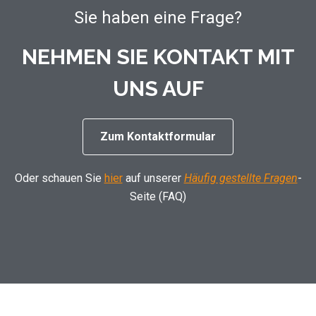
Sie haben eine Frage?
NEHMEN SIE KONTAKT MIT
UNS AUF
Zum Kontaktformular
Oder schauen Sie
hier
auf unserer
Häufig gestellte Fragen
-
Seite (FAQ)