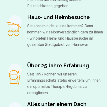
Räumlichkeiten gegeben.
Haus- und Heimbesuche
Sie können nicht zu uns kommen? Dann
kommen wir selbstverständlich gern zu Ihnen
- wir bieten Heim- und Hausbesuche im
gesamten Stadtgebiet von Hannover.
Über 25 Jahre Erfahrung
Seit 1997 können wir unseren
Erfahrungsschatz stetig erweitern, um Ihnen
ein optimales Therapie-Ergebnis zu
ermöglichen.
Alles unter einem Dach