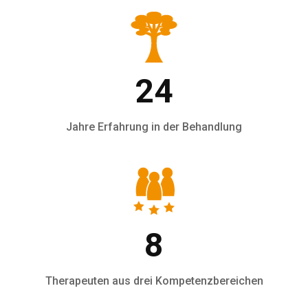
24
Jahre Erfahrung in der Behandlung
8
Therapeuten aus drei Kompetenzbereichen