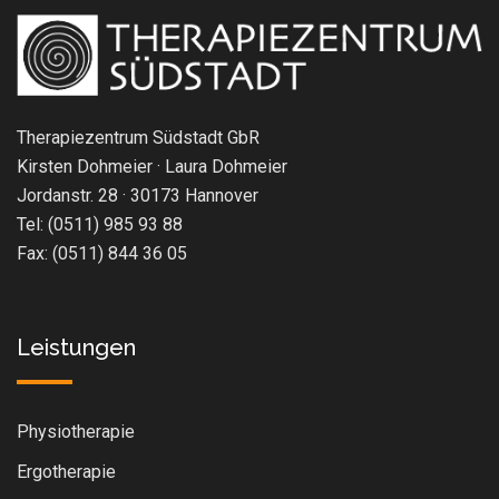
Therapiezentrum Südstadt GbR
Kirsten Dohmeier · Laura Dohmeier
Jordanstr. 28 · 30173 Hannover
Tel: (0511) 985 93 88
Fax: (0511) 844 36 05
Leistungen
Physiotherapie
Ergotherapie