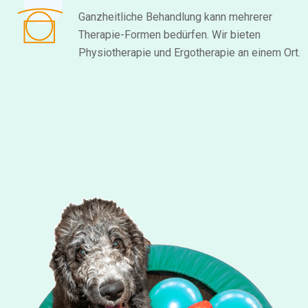
Ganzheitliche Behandlung kann mehrerer
Therapie-Formen bedürfen. Wir bieten
Physiotherapie und Ergotherapie an einem Ort.