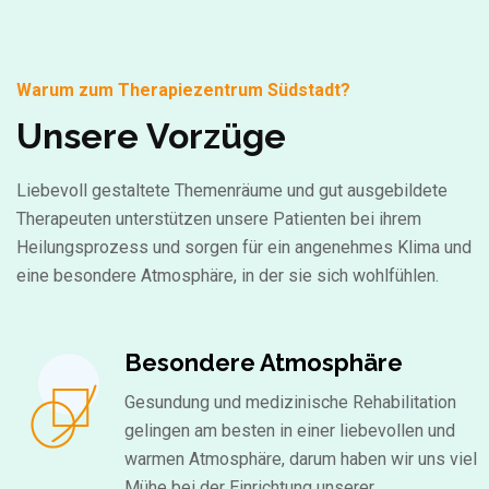
Warum zum Therapiezentrum Südstadt?
Unsere Vorzüge
Liebevoll gestaltete Themenräume und gut ausgebildete
Therapeuten unterstützen unsere Patienten bei ihrem
Heilungsprozess und sorgen für ein angenehmes Klima und
eine besondere Atmosphäre, in der sie sich wohlfühlen.
Besondere Atmosphäre
Gesundung und medizinische Rehabilitation
gelingen am besten in einer liebevollen und
warmen Atmosphäre, darum haben wir uns viel
Mühe bei der Einrichtung unserer