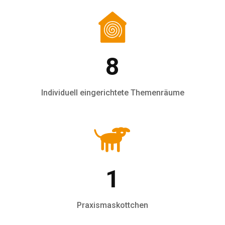
8
Individuell eingerichtete Themenräume
1
Praxismaskottchen