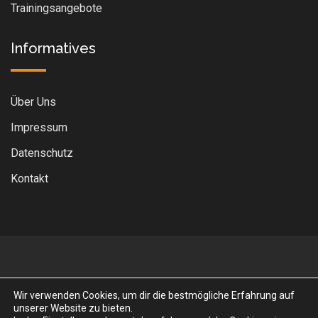
Trainingsangebote
Informatives
Über Uns
Impressum
Datenschutz
Kontakt
Wir verwenden Cookies, um dir die bestmögliche Erfahrung auf
unserer Website zu bieten.