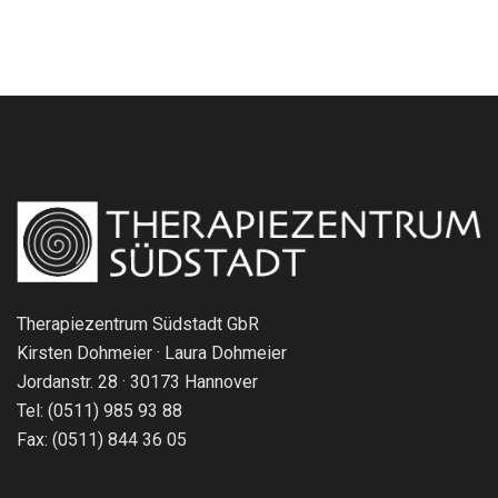
Therapiezentrum Südstadt GbR
Kirsten Dohmeier · Laura Dohmeier
Jordanstr. 28 · 30173 Hannover
Tel: (0511) 985 93 88
Fax: (0511) 844 36 05