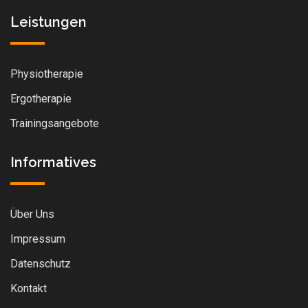
Leistungen
Physiotherapie
Ergotherapie
Trainingsangebote
Informatives
Über Uns
Impressum
Datenschutz
Kontakt