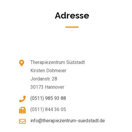
Adresse
Therapiezentrum Südstadt
Kirsten Dohmeier
Jordanstr. 28
30173 Hannover
(0511) 985 93 88
(0511) 844 36 05
info@therapiezentrum-suedstadt.de