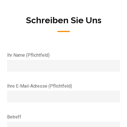
Schreiben Sie Uns
Ihr Name (Pflichtfeld)
Ihre E-Mail-Adresse (Pflichtfeld)
Betreff