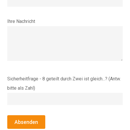
Ihre Nachricht
Sicherheitfrage - 8 geteilt durch Zwei ist gleich...? (Antw.
bitte als Zahl)