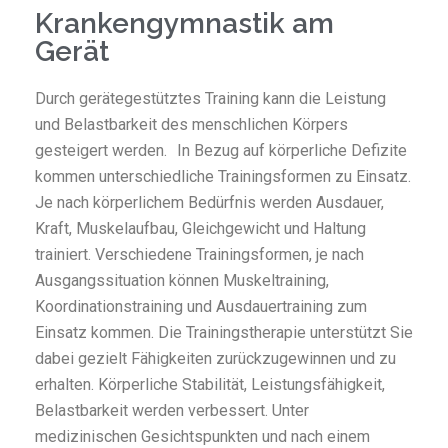
Krankengymnastik am
Gerät
Durch gerätegestütztes Training kann die Leistung
und Belastbarkeit des menschlichen Körpers
gesteigert werden. In Bezug auf körperliche Defizite
kommen unterschiedliche Trainingsformen zu Einsatz.
Je nach körperlichem Bedürfnis werden Ausdauer,
Kraft, Muskelaufbau, Gleichgewicht und Haltung
trainiert. Verschiedene Trainingsformen, je nach
Ausgangssituation können Muskeltraining,
Koordinationstraining und Ausdauertraining zum
Einsatz kommen. Die Trainingstherapie unterstützt Sie
dabei gezielt Fähigkeiten zurückzugewinnen und zu
erhalten. Körperliche Stabilität, Leistungsfähigkeit,
Belastbarkeit werden verbessert. Unter
medizinischen Gesichtspunkten und nach einem