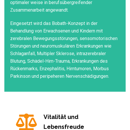
optimaler weise in berufsübergreifender
Zusammenarbeit angewandt.
Eingesetzt wird das Bobath-Konzept in der
Behandlung von Erwachsenen und Kindern mit
zerebralen Bewegungsstörungen, sensomotorischen
Störungen und neuromuskulären Erkrankungen wie
Schlaganfall, Multipler Sklerose, intrazerebraler
Blutung, Schädel-Hirn-Trauma, Erkrankungen des
Rückenmarks, Enzephalitis, Hirntumoren, Morbus
Parkinson und peripeheren Nervenschädigungen.
Vitalität und
Lebensfreude