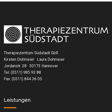
Therapiezentrum Südstadt GbR
Kirsten Dohmeier · Laura Dohmeier
Jordanstr. 28 · 30173 Hannover
Tel: (0511) 985 93 88
Fax: (0511) 844 36 05
Leistungen