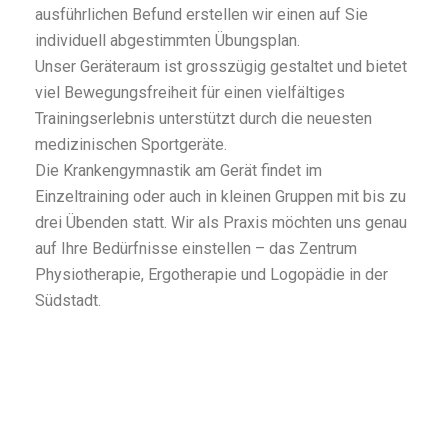
ausführlichen Befund erstellen wir einen auf Sie
individuell abgestimmten Übungsplan.
Unser Geräteraum ist grosszügig gestaltet und bietet
viel Bewegungsfreiheit für einen vielfältiges
Trainingserlebnis unterstützt durch die neuesten
medizinischen Sportgeräte.
Die Krankengymnastik am Gerät findet im
Einzeltraining oder auch in kleinen Gruppen mit bis zu
drei Übenden statt. Wir als Praxis möchten uns genau
auf Ihre Bedürfnisse einstellen – das Zentrum
Physiotherapie, Ergotherapie und Logopädie in der
Südstadt.