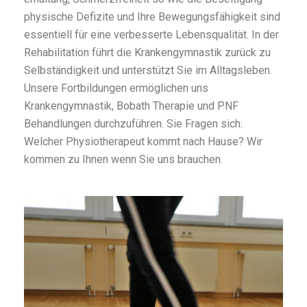
physische Defizite und Ihre Bewegungsfähigkeit sind
essentiell für eine verbesserte Lebensqualität. In der
Rehabilitation führt die Krankengymnastik zurück zu
Selbständigkeit und unterstützt Sie im Alltagsleben.
Unsere Fortbildungen ermöglichen uns
Krankengymnastik, Bobath Therapie und PNF
Behandlungen durchzuführen. Sie Fragen sich:
Welcher Physiotherapeut kommt nach Hause? Wir
kommen zu Ihnen wenn Sie uns brauchen.