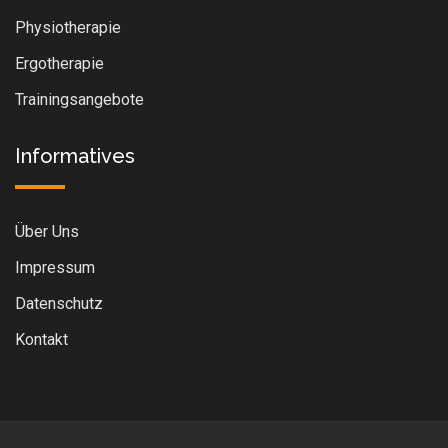
Physiotherapie
Ergotherapie
Trainingsangebote
Informatives
Über Uns
Impressum
Datenschutz
Kontakt