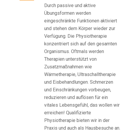
Durch passive und aktive
Übungsformen werden
eingeschränkte Funktionen aktiviert
und stehen dem Körper wieder zur
Verfügung. Die Physiotherapie
konzentriert sich auf den gesamten
Organismus. Oftmals werden
Therapien unterstützt von
Zusatzmaßnahmen wie
Wärmetherapie, Ultraschalltherapie
und Eisbehandlungen. Schmerzen
und Einschränkungen vorbeugen,
reduzieren und auflösen für ein
vitales Lebensgefühl, das wollen wir
erreichen! Qualifizierte
Physiotherapie bieten wir in der
Praxis und auch als Hausbesuche an.