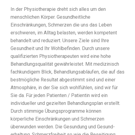
In der Physiotherapie dreht sich alles um den
menschlichen Körper. Gesundheitliche
Einschränkungen, Schmerzen die uns das Leben
erschweren, im Alltag belasten, werden kompetent
behandelt und reduziert. Unsere Ziele sind Ihre
Gesundheit und Ihr Wohlbefinden. Durch unsere
qualifizierten Physiotherapeuten wird eine hohe
Behandlungsqualität gewährleistet. Mit medizinisch
fachkundigem Blick, Behandlungsabläufen, die auf das
bestmögliche Resultat abgestimmt sind und einer
Atmosphäre, in der Sie sich wohlfühlen, sind wir für
Sie da. Für jeden Patienten / Patientin wird ein
individueller und gezielten Behandlungsplan erstellt.
Durch stimmige Übungsprogramme können
körperliche Einschränkungen und Schmerzen
überwunden werden. Die Gesundung und Gesund-
erhaltung, Schmerzfreiheit so wie die Beseitigung